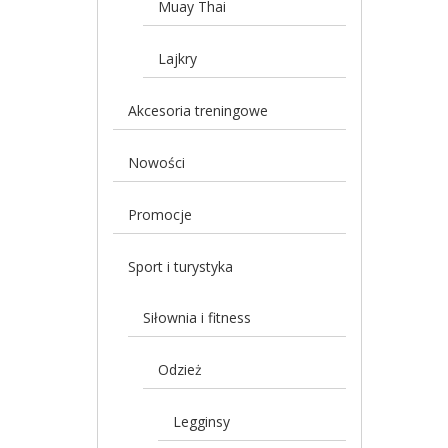
Muay Thai
Lajkry
Akcesoria treningowe
Nowości
Promocje
Sport i turystyka
Siłownia i fitness
Odzież
Legginsy