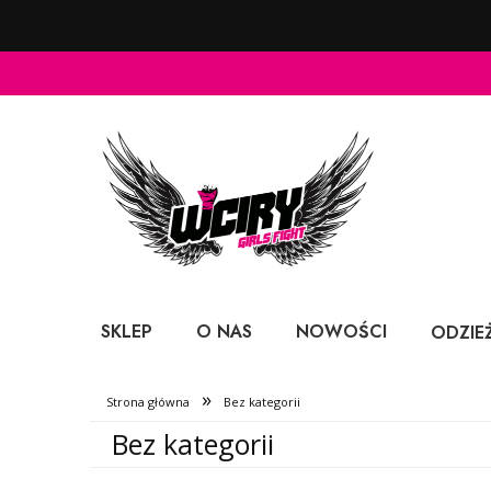
SKLEP
O NAS
NOWOŚCI
ODZIE
»
Strona główna
Bez kategorii
Bez kategorii