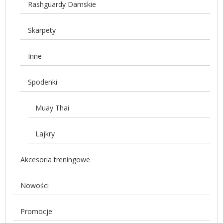
Rashguardy Damskie
Skarpety
Inne
Spodenki
Muay Thai
Lajkry
Akcesoria treningowe
Nowości
Promocje