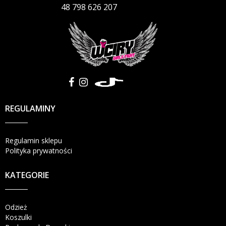
48 798 626 207
REGULAMINY
Regulamin sklepu
Polityka prywatności
KATEGORIE
Odzież
Koszulki