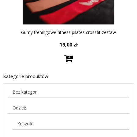
Gumy treningowe fitness pilates crossfit zestaw
19,00
zł
Kategorie produktów
Bez kategorii
Odzież
Koszulki