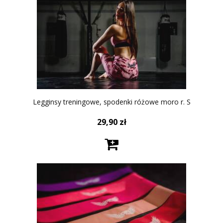
Legginsy treningowe, spodenki różowe moro r. S
29,90
zł