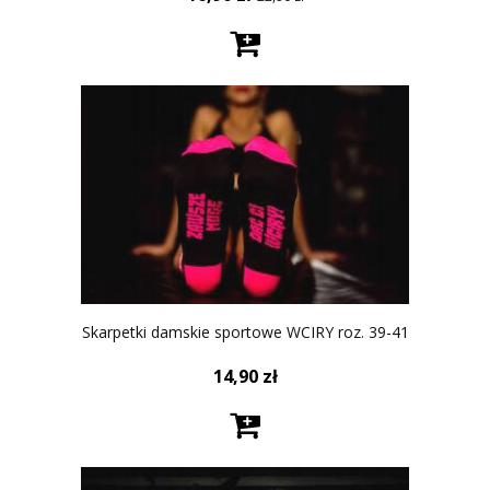
Skarpetki damskie sportowe WCIRY roz. 39-41
14,90
zł