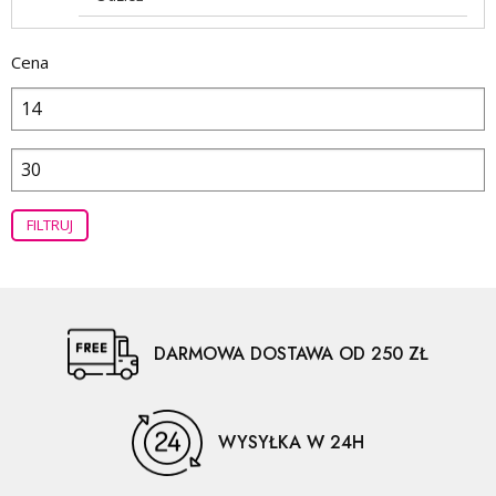
Cena
FILTRUJ
DARMOWA DOSTAWA OD 250 ZŁ
WYSYŁKA W 24H