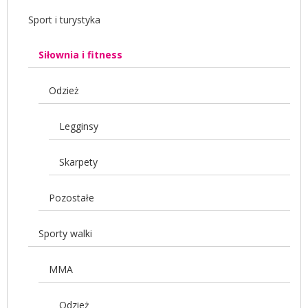
Sport i turystyka
Siłownia i fitness
Odzież
Legginsy
Skarpety
Pozostałe
Sporty walki
MMA
Odzież